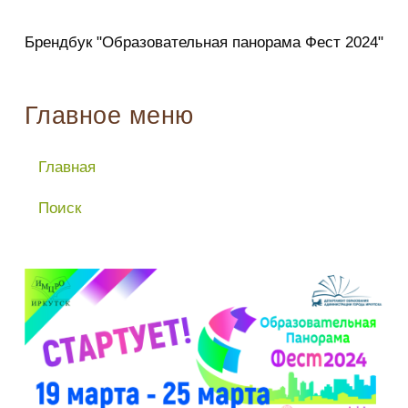
Брендбук "Образовательная панорама Фест 2024"
Главное меню
Главная
Поиск