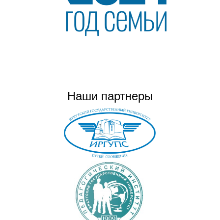
Наши партнеры