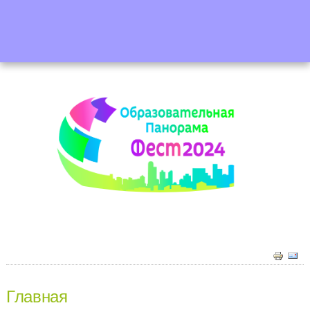
Главная